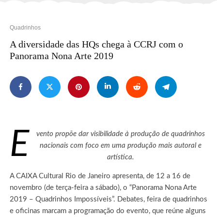
Quadrinhos
A diversidade das HQs chega à CCRJ com o
Panorama Nona Arte 2019
E
vento propõe dar visibilidade à produção de quadrinhos
nacionais com foco em uma produção mais autoral e
artística.
A CAIXA Cultural Rio de Janeiro apresenta, de 12 a 16 de
novembro (de terça-feira a sábado), o “Panorama Nona Arte
2019 – Quadrinhos Impossíveis”. Debates, feira de quadrinhos
e oficinas marcam a programação do evento, que reúne alguns