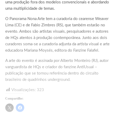
uma produção fora dos modelos convencionais e abordando
uma multiplicidade de temas.
O Panorama Nona Arte tem a curadoria do cearense Weaver
Lima (CE) e de Fabio Zimbres (RS), que também estarão no
evento. Ambos são artistas visuais, pesquisadores e autores
de HQs atentos à produção contemporânea. Junto aos dois
curadores soma-se a curadoria adjunta da artista visual e arte
educadora Mariana Moysés, editora do Fanzine Falafel.
A arte do evento é assinada por Alberto Monteiro (RJ), autor
vanguardista de HQs e criador do fanzine AntiUsual –
publicação que se tornou referência dentro do circuito
brasileiro de quadrinhos underground.
Visualizações:
323
Compartilhe: