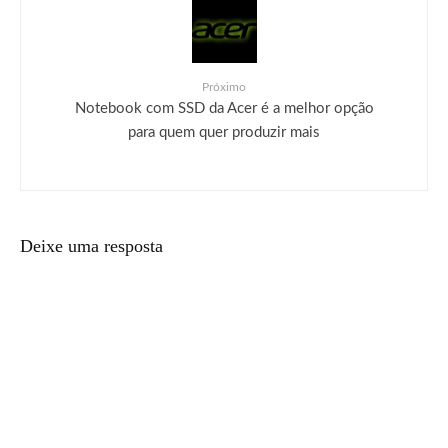
Próximo
Notebook com SSD da Acer é a melhor opção
para quem quer produzir mais
Deixe uma resposta