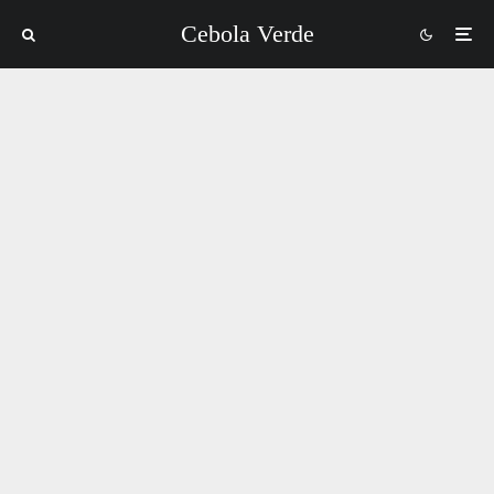
Cebola Verde