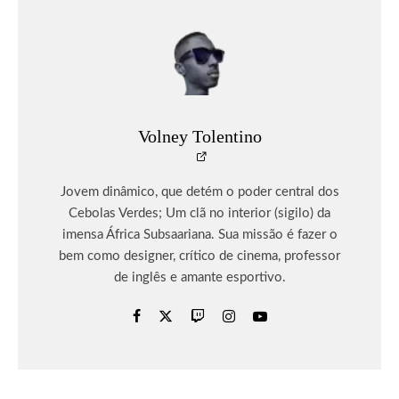
Volney Tolentino
Jovem dinâmico, que detém o poder central dos
Cebolas Verdes; Um clã no interior (sigilo) da
imensa África Subsaariana. Sua missão é fazer o
bem como designer, crítico de cinema, professor
de inglês e amante esportivo.