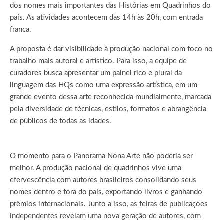
dos nomes mais importantes das Histórias em Quadrinhos do
país. As atividades acontecem das 14h às 20h, com entrada
franca.
A proposta é dar visibilidade à produção nacional com foco no
trabalho mais autoral e artístico. Para isso, a equipe de
curadores busca apresentar um painel rico e plural da
linguagem das HQs como uma expressão artística, em um
grande evento dessa arte reconhecida mundialmente, marcada
pela diversidade de técnicas, estilos, formatos e abrangência
de públicos de todas as idades.
O momento para o Panorama Nona Arte não poderia ser
melhor. A produção nacional de quadrinhos vive uma
efervescência com autores brasileiros consolidando seus
nomes dentro e fora do país, exportando livros e ganhando
prêmios internacionais. Junto a isso, as feiras de publicações
independentes revelam uma nova geração de autores, com