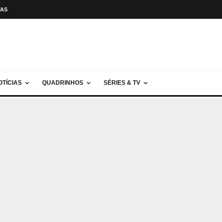
TAS
OTÍCIAS
QUADRINHOS
SÉRIES & TV