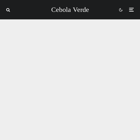
Cebola Verde