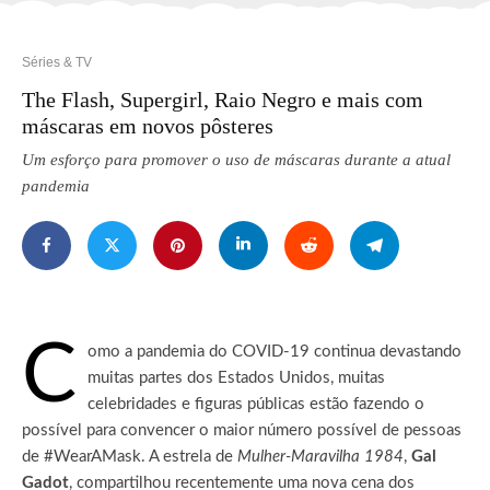
Séries & TV
The Flash, Supergirl, Raio Negro e mais com
máscaras em novos pôsteres
Um esforço para promover o uso de máscaras durante a atual
pandemia
C
omo a pandemia do COVID-19 continua devastando
muitas partes dos Estados Unidos, muitas
celebridades e figuras públicas estão fazendo o
possível para convencer o maior número possível de pessoas
de #WearAMask.
A estrela de
Mulher-Maravilha 1984
,
Gal
Gadot
, compartilhou recentemente uma nova cena dos