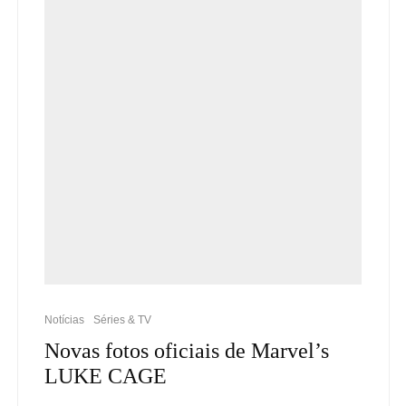
Notícias
Séries & TV
Novas fotos oficiais de Marvel’s
LUKE CAGE