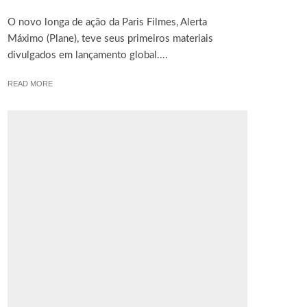
O novo longa de ação da Paris Filmes, Alerta
Máximo (Plane), teve seus primeiros materiais
divulgados em lançamento global....
READ MORE