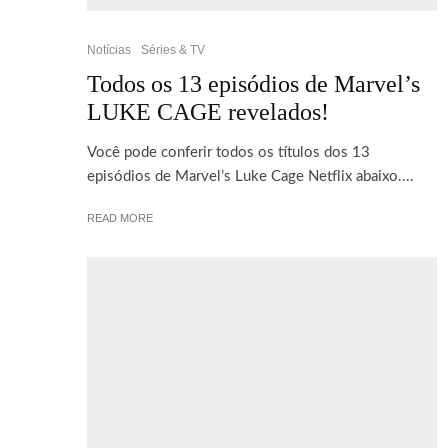
Notícias
Séries & TV
Todos os 13 episódios de Marvel’s
LUKE CAGE revelados!
Você pode conferir todos os títulos dos 13
episódios de Marvel’s Luke Cage Netflix abaixo....
READ MORE