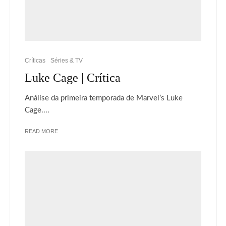
Críticas
Séries & TV
Luke Cage | Crítica
Análise da primeira temporada de Marvel’s Luke
Cage....
READ MORE