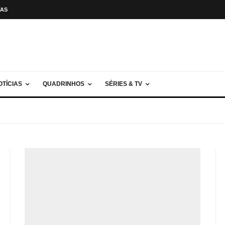
TAS
OTÍCIAS
QUADRINHOS
SÉRIES & TV