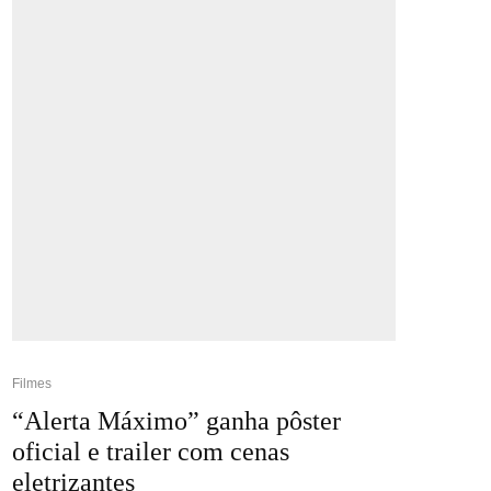
Filmes
“Alerta Máximo” ganha pôster
oficial e trailer com cenas
eletrizantes