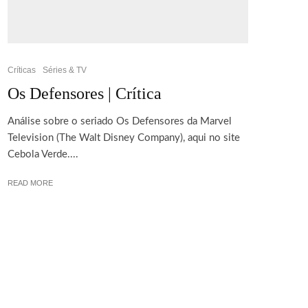
Críticas
Séries & TV
Os Defensores | Crítica
Análise sobre o seriado Os Defensores da Marvel
Television (The Walt Disney Company), aqui no site
Cebola Verde....
READ MORE