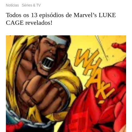
Notícias
Séries & TV
Todos os 13 episódios de Marvel’s LUKE
CAGE revelados!