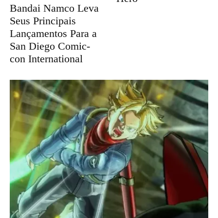
Bandai Namco Leva
Seus Principais
Lançamentos Para a
San Diego Comic-
con International