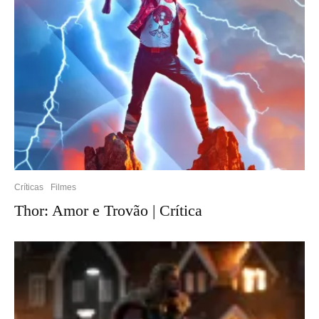
Críticas
Filmes
Thor: Amor e Trovão | Crítica