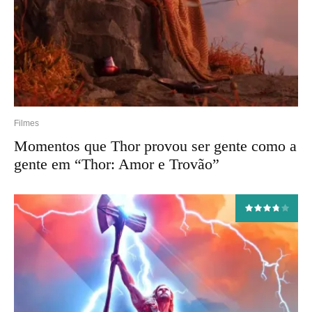
Filmes
Momentos que Thor provou ser gente como a
gente em “Thor: Amor e Trovão”