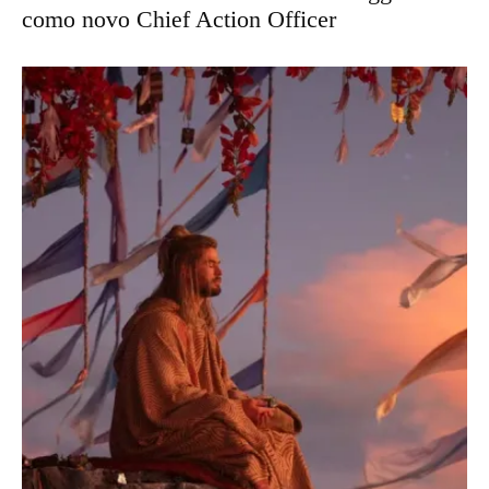
como novo Chief Action Officer