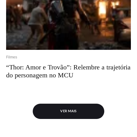
Filmes
“Thor: Amor e Trovão”: Relembre a trajetória
do personagem no MCU
VER MAIS