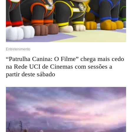
Entretenimento
“Patrulha Canina: O Filme” chega mais cedo
na Rede UCI de Cinemas com sessões a
partir deste sábado