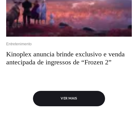
Entretenimento
Kinoplex anuncia brinde exclusivo e venda
antecipada de ingressos de “Frozen 2”
VER MAIS