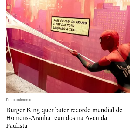
Entretenimento
Burger King quer bater recorde mundial de
Homens-Aranha reunidos na Avenida
Paulista