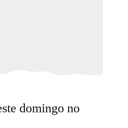
este domingo no