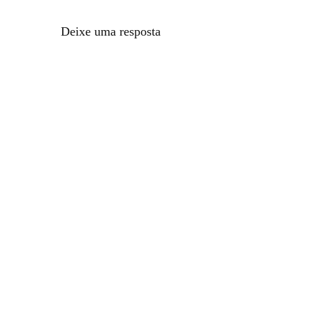
Deixe uma resposta