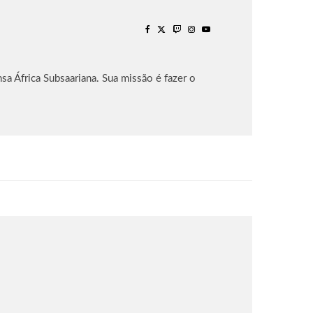
sa África Subsaariana. Sua missão é fazer o