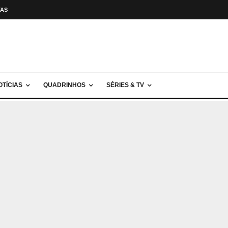
TAS
OTÍCIAS
QUADRINHOS
SÉRIES & TV