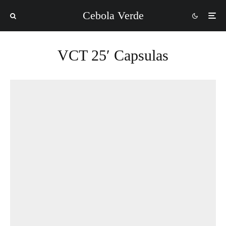
Cebola Verde
VCT 25′ Capsulas