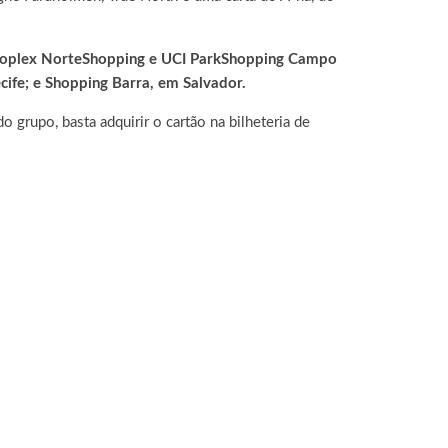
Kinoplex NorteShopping e UCI ParkShopping Campo
cife; e Shopping Barra, em Salvador.
 grupo, basta adquirir o cartão na bilheteria de