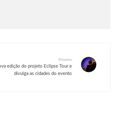
Próximo
nova edição do projeto Eclipse Tour e
divulga as cidades do evento