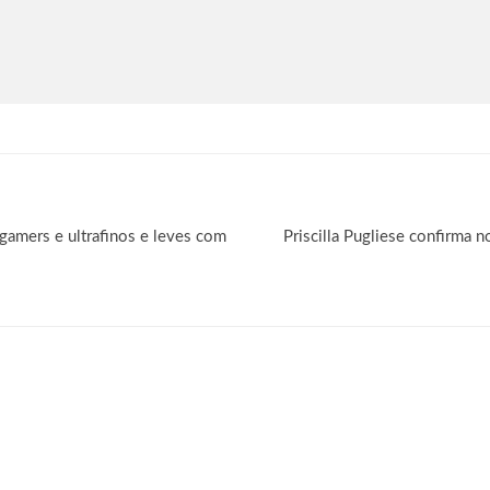
 gamers e ultrafinos e leves com
Priscilla Pugliese confirma 