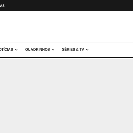
TAS
OTÍCIAS
QUADRINHOS
SÉRIES & TV