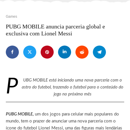
Games
PUBG MOBILE anuncia parceria global e
exclusiva com Lionel Messi
P
UBG MOBILE está iniciando uma nova parceria com o
astro do futebol, trazendo o futebol para o conteúdo do
jogo no próximo mês
PUBG MOBILE,
um dos jogos para celular mais populares do
mundo, tem o prazer de anunciar uma nova parceria com o
ícone do futebol Lionel Messi, uma das figuras mais lendárias