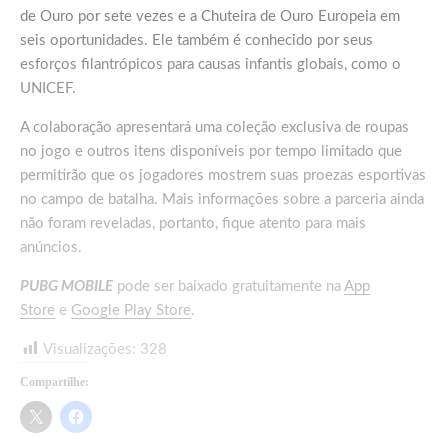
de Ouro por sete vezes e a Chuteira de Ouro Europeia em
seis oportunidades. Ele também é conhecido por seus
esforços filantrópicos para causas infantis globais, como o
UNICEF.
A colaboração apresentará uma coleção exclusiva de roupas
no jogo e outros itens disponíveis por tempo limitado que
permitirão que os jogadores mostrem suas proezas esportivas
no campo de batalha. Mais informações sobre a parceria ainda
não foram reveladas, portanto, fique atento para mais
anúncios.
PUBG MOBILE
pode ser baixado gratuitamente na
App
Store
e
Google Play Store
.
Visualizações:
328
Compartilhe: