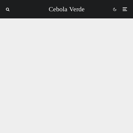
Cebola Verde