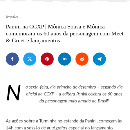
Eventos
Panini na CCXP | Mônica Sousa e Mônica
comemoram os 60 anos da personagem com Meet
& Greet e lançamentos
N
a sexta-feira, dia primeiro de dezembro – segundo dia
oficial da CCXP – a editora Panini celebra os 60 anos
da personagem mais amada do Brasil!
As ações sobre a Turminha no estande da Panini, começam às
14h com a sessão de autógrafos especial do lançamento