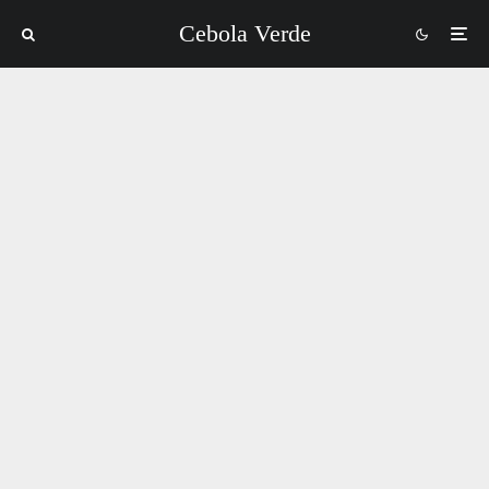
Cebola Verde