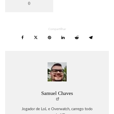
0
Compartilhar
Samuel Chaves
Jogador de LoL e Overwatch, carrego todo