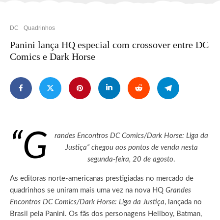
DC
Quadrinhos
Panini lança HQ especial com crossover entre DC
Comics e Dark Horse
“G
randes Encontros DC Comics/Dark Horse: Liga da
Justiça” chegou aos pontos de venda nesta
segunda-feira, 20 de agosto
.
As editoras norte-americanas prestigiadas no mercado de
quadrinhos se uniram mais uma vez na nova HQ
Grandes
Encontros DC Comics/Dark Horse: Liga da Justiça
, lançada no
Brasil pela Panini. Os fãs dos personagens Hellboy, Batman,