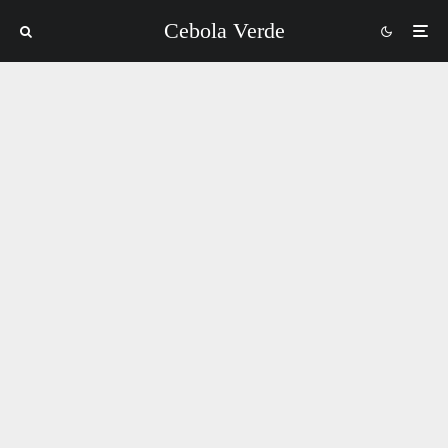
Cebola Verde