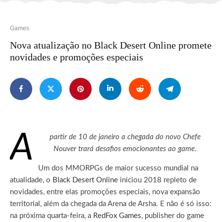
Games
Nova atualização no Black Desert Online promete
novidades e promoções especiais
A
partir de 10 de janeiro a chegada do novo Chefe
Nouver trará desafios emocionantes ao game
.
Um dos MMORPGs de maior sucesso mundial na
atualidade, o
Black Desert Online
iniciou 2018 repleto de
novidades, entre elas promoções especiais, nova expansão
territorial, além da chegada da Arena de Arsha. E não é só isso:
na próxima quarta-feira, a
RedFox Games
, publisher do game