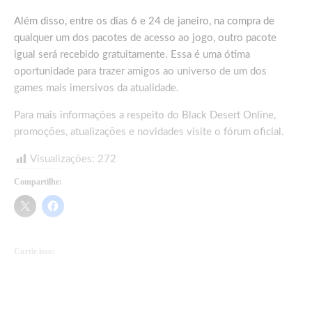
Além disso, entre os dias 6 e 24 de janeiro, na compra de
qualquer um dos pacotes de acesso ao jogo, outro pacote
igual será recebido gratuitamente. Essa é uma ótima
oportunidade para trazer amigos ao universo de um dos
games mais imersivos da atualidade.
Para mais informações a respeito do Black Desert Online,
promoções, atualizações e novidades visite o
fórum oficial
.
Visualizações:
272
Compartilhe:
Curtir isso:
Carregando...