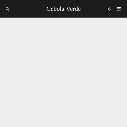
Cebola Verde