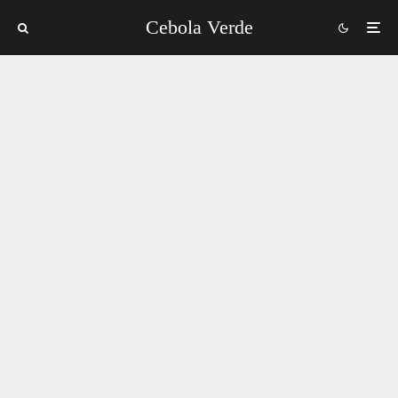
Cebola Verde