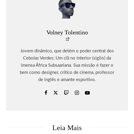
Volney Tolentino
Jovem dinâmico, que detém o poder central dos
Cebolas Verdes; Um clã no interior (sigilo) da
imensa África Subsaariana. Sua missão é fazer o
bem como designer, crítico de cinema, professor
de inglês e amante esportivo.
Leia Mais