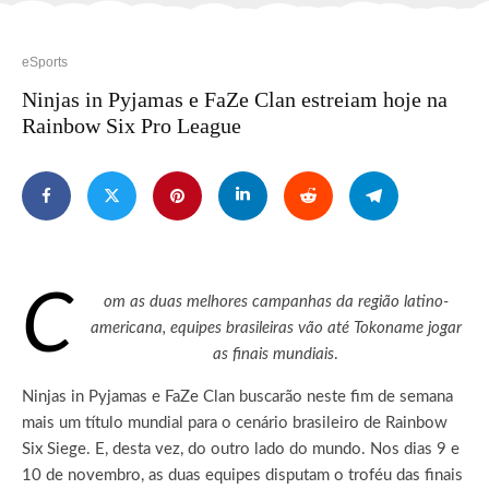
eSports
Ninjas in Pyjamas e FaZe Clan estreiam hoje na
Rainbow Six Pro League
C
om as duas melhores campanhas da região latino-
americana, equipes brasileiras vão até Tokoname jogar
as finais mundiais
.
Ninjas in Pyjamas e FaZe Clan buscarão neste fim de semana
mais um título mundial para o cenário brasileiro de Rainbow
Six Siege. E, desta vez, do outro lado do mundo. Nos dias 9 e
10 de novembro, as duas equipes disputam o troféu das finais