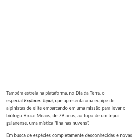
Também estreia na plataforma, no Dia da Terra, o
especial
Explorer: Tepui
, que apresenta uma equipe de
alpinistas de elite embarcando em uma missão para levar o
biólogo Bruce Means, de 79 anos, ao topo de um tepui
guianense, uma mística “ilha nas nuvens”.
Em busca de espécies completamente desconhecidas e novas