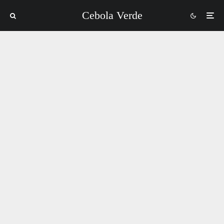
Cebola Verde