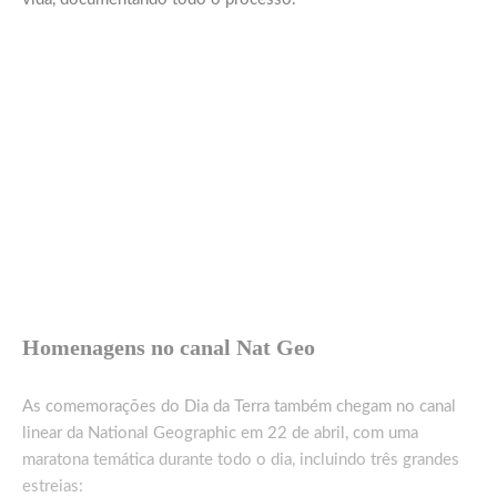
Homenagens no canal Nat Geo
As comemorações do Dia da Terra também chegam no canal
linear da National Geographic em 22 de abril, com uma
maratona temática durante todo o dia, incluindo três grandes
estreias: