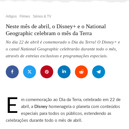
Artigos
Filmes
Séries & TV
Neste mês de abril, o Disney+ e o National
Geographic celebram o mês da Terra
No dia 22 de abril é comemorado o Dia da Terra! O Disney+ e
o canal National Geographic celebrarão durante todo o mês,
através de estreias exclusivas e programações especiais.
E
m comemoração ao Dia da Terra, celebrado em 22 de
abril, a
Disney
homenageia o planeta com conteúdos
especiais para todos os públicos, estendendo as
celebrações durante todo o mês de abril.