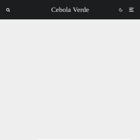
Cebola Verde