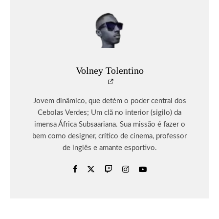
Volney Tolentino
Jovem dinâmico, que detém o poder central dos
Cebolas Verdes; Um clã no interior (sigilo) da
imensa África Subsaariana. Sua missão é fazer o
bem como designer, crítico de cinema, professor
de inglês e amante esportivo.