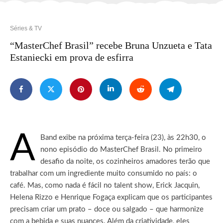
Séries & TV
“MasterChef Brasil” recebe Bruna Unzueta e Tata
Estaniecki em prova de esfirra
A
Band exibe na próxima terça-feira (23), às 22h30, o
nono episódio do MasterChef Brasil. No primeiro
desafio da noite, os cozinheiros amadores terão que
trabalhar com um ingrediente muito consumido no país: o
café. Mas, como nada é fácil no talent show, Erick Jacquin,
Helena Rizzo e Henrique Fogaça explicam que os participantes
precisam criar um prato – doce ou salgado – que harmonize
com a bebida e suas nuances. Além da criatividade, eles