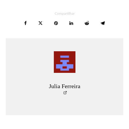
Compartilhar
Julia Ferreira