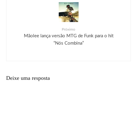
Próximo
Mãolee lança versão MTG de Funk para o hit
“Nós Combina”
Deixe uma resposta