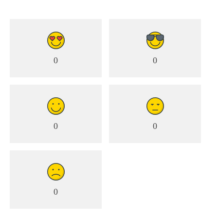
0
0
0
0
0