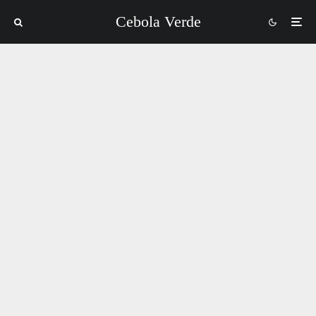
Cebola Verde