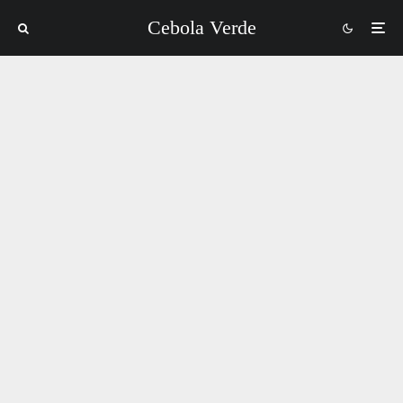
Cebola Verde