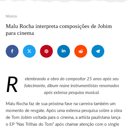
Música
Malu Rocha interpreta composições de Jobim
para cinema
R
elembrando a obra do compositor 25 anos após seu
falecimento, álbum reúne instrumentistas renomados
após extensa pesquisa musical
.
Malu Rocha faz de sua próxima fase na carreira também um
momento de resgate. Após uma extensa pesquisa sobre a obra
de Tom Jobim voltada para o cinema, a artista paulistana lança
o EP “Nas Trilhas do Tom” após chamar atenção com o single