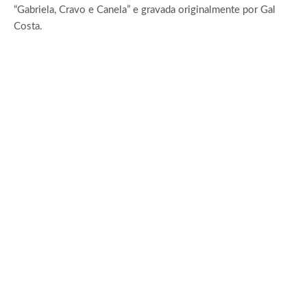
“Gabriela, Cravo e Canela” e gravada originalmente por Gal
Costa.