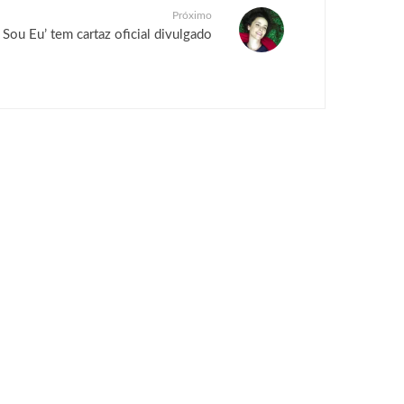
Próximo
 Sou Eu’ tem cartaz oficial divulgado