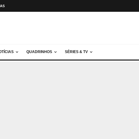
TAS
OTÍCIAS
QUADRINHOS
SÉRIES & TV