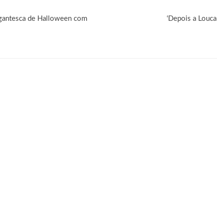
gantesca de Halloween com
‘Depois a Louca