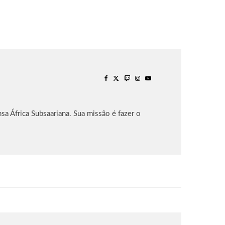
sa África Subsaariana. Sua missão é fazer o