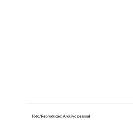
Foto/Reprodução: Arquivo pessoal