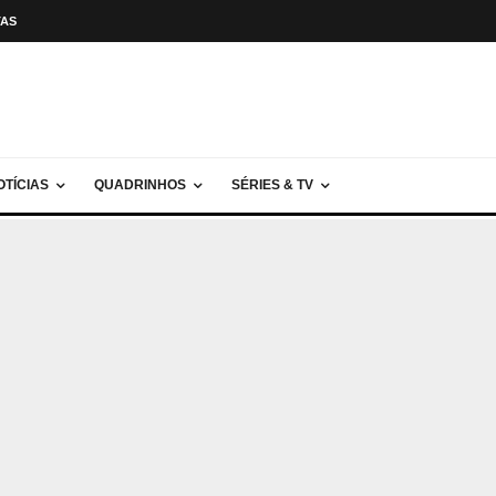
TAS
OTÍCIAS
QUADRINHOS
SÉRIES & TV