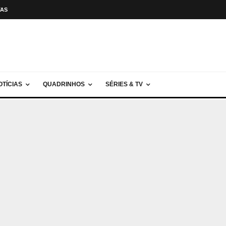
TAS
OTÍCIAS
QUADRINHOS
SÉRIES & TV