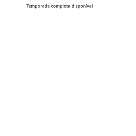
Temporada completa disponível