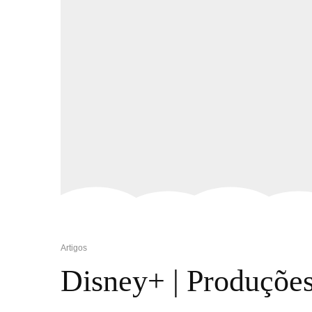
Artigos
Disney+ | Produções