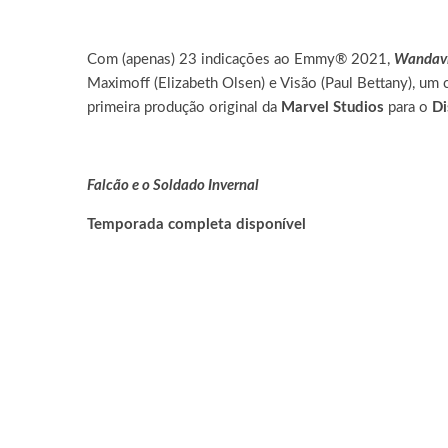
Com (apenas) 23 indicações ao Emmy® 2021,
Wandavi
Maximoff (Elizabeth Olsen) e Visão (Paul Bettany), um 
primeira produção original da
Marvel Studios
para o
Di
Falcão e o Soldado Invernal
Temporada completa disponível