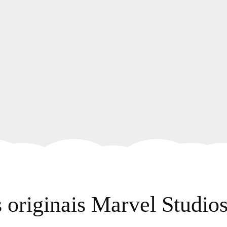
 originais Marvel Studio