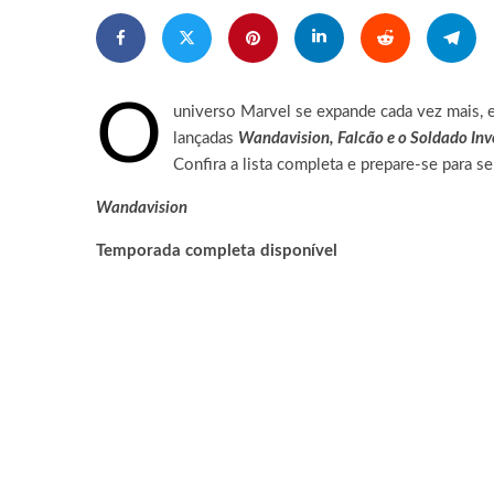
O
universo Marvel se expande cada vez mais, 
lançadas
Wandavision, Falcão e o Soldado Inv
Confira a lista completa e prepare-se para se
Wandavision
Temporada completa disponível