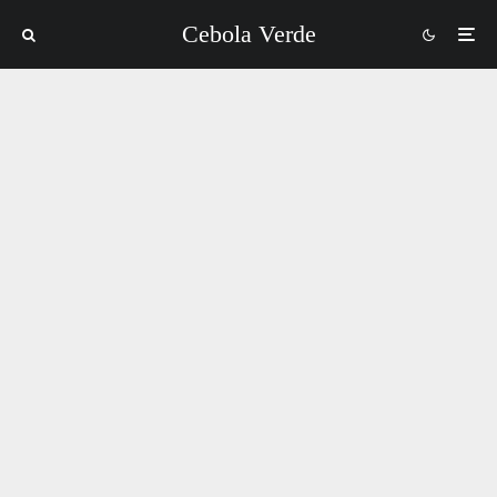
Cebola Verde