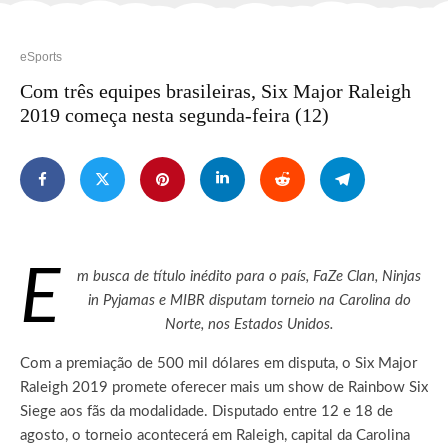
eSports
Com três equipes brasileiras, Six Major Raleigh
2019 começa nesta segunda-feira (12)
E
m busca de título inédito para o país, FaZe Clan, Ninjas
in Pyjamas e MIBR disputam torneio na Carolina do
Norte, nos Estados Unidos.
Com a premiação de 500 mil dólares em disputa, o Six Major
Raleigh 2019 promete oferecer mais um show de Rainbow Six
Siege aos fãs da modalidade. Disputado entre 12 e 18 de
agosto, o torneio acontecerá em Raleigh, capital da Carolina