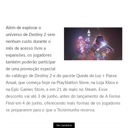
Além de explorar o
universo de
Destiny 2
sem
nenhum custo durante o
mês de acesso livre a
expansões, os jogadores
também poderão participar
de uma promoção especial
do catálogo de
Destiny 2
e do pacote
Queda da Luz
+ Passe
Anual, que começa hoje na PlayStation Store, na Loja Xbox e
na Epic Games Store, e em 21 de maio no Steam. Esse
desconto vai até 3 de junho, antes do lançamento de
A Forma
Final
em 4 de junho, oferecendo mais formas de os jogadores
se prepararem para o que a Testemunha reserva.
Ver também