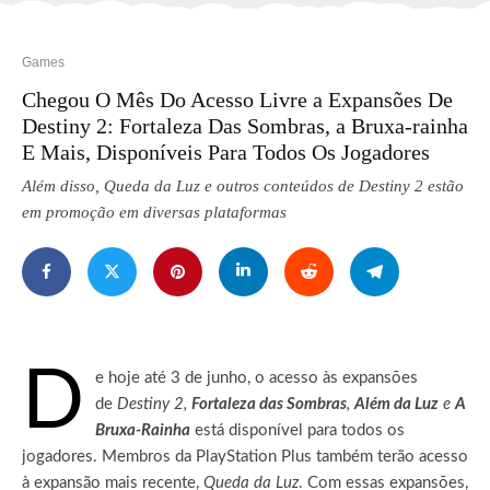
Games
Chegou O Mês Do Acesso Livre a Expansões De
Destiny 2: Fortaleza Das Sombras, a Bruxa-rainha
E Mais, Disponíveis Para Todos Os Jogadores
Além disso, Queda da Luz e outros conteúdos de Destiny 2 estão
em promoção em diversas plataformas
D
e hoje até 3 de junho, o acesso às expansões
de
Destiny 2,
Fortaleza das Sombras
,
Além da Luz
e
A
Bruxa-Rainha
está disponível para todos os
jogadores. Membros da PlayStation Plus também terão acesso
à expansão mais recente,
Queda da Luz
. Com essas expansões,