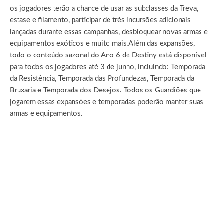
os jogadores terão a chance de usar as subclasses da Treva,
estase e filamento, participar de três incursões adicionais
lançadas durante essas campanhas, desbloquear novas armas e
equipamentos exóticos e muito mais.
Além das expansões,
todo o conteúdo sazonal do Ano 6 de Destiny está disponível
para todos os jogadores até 3 de junho, incluindo: Temporada
da Resistência, Temporada das Profundezas, Temporada da
Bruxaria e Temporada dos Desejos. Todos os Guardiões que
jogarem essas expansões e temporadas poderão manter suas
armas e equipamentos.