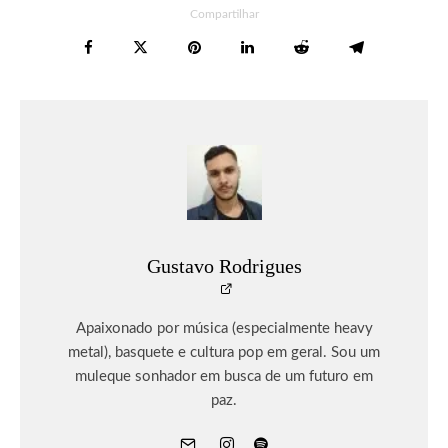
Compartilhar
Gustavo Rodrigues
Apaixonado por música (especialmente heavy
metal), basquete e cultura pop em geral. Sou um
muleque sonhador em busca de um futuro em
paz.