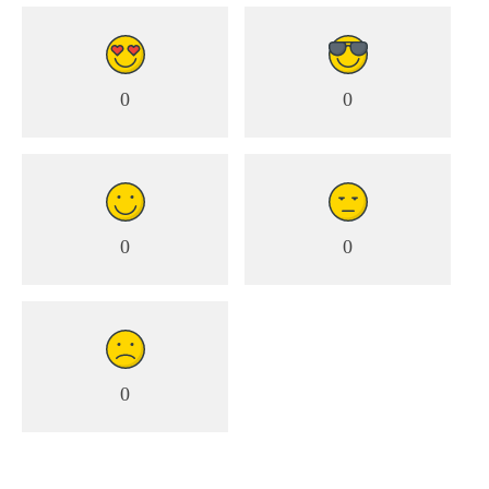
0
0
0
0
0