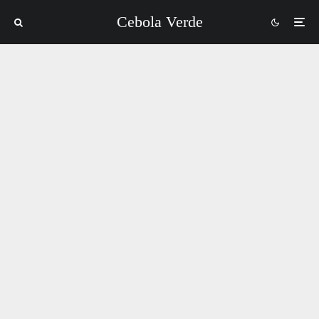
Cebola Verde