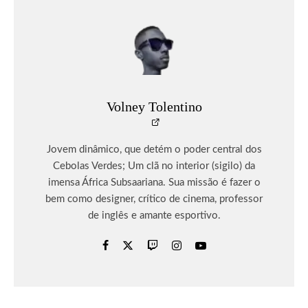
Volney Tolentino
Jovem dinâmico, que detém o poder central dos
Cebolas Verdes; Um clã no interior (sigilo) da
imensa África Subsaariana. Sua missão é fazer o
bem como designer, crítico de cinema, professor
de inglês e amante esportivo.