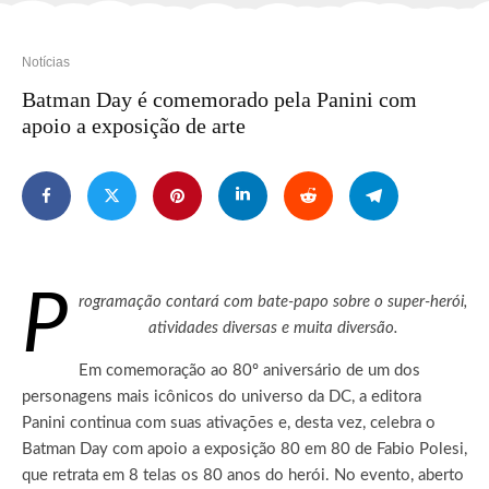
Notícias
Batman Day é comemorado pela Panini com
apoio a exposição de arte
P
rogramação contará com bate-papo sobre o super-herói,
atividades diversas e muita diversão.
Em comemoração ao 80º aniversário de um dos
personagens mais icônicos do universo da DC, a editora
Panini continua com suas ativações e, desta vez, celebra o
Batman Day com apoio a exposição 80 em 80 de Fabio Polesi,
que retrata em 8 telas os 80 anos do herói. No evento, aberto