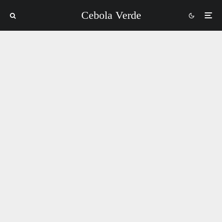
Cebola Verde