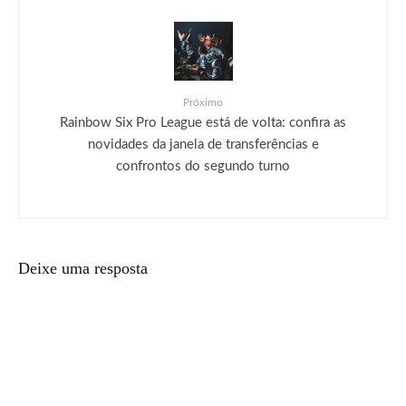
Próximo
Rainbow Six Pro League está de volta: confira as
novidades da janela de transferências e
confrontos do segundo turno
Deixe uma resposta