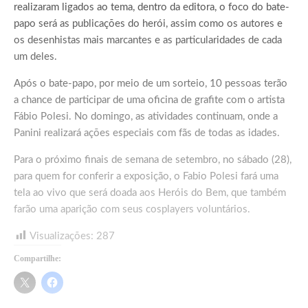
realizaram ligados ao tema, dentro da editora, o foco do bate-
papo será as publicações do herói, assim como os autores e
os desenhistas mais marcantes e as particularidades de cada
um deles.
Após o bate-papo, por meio de um sorteio, 10 pessoas terão
a chance de participar de uma oficina de grafite com o artista
Fábio Polesi. No domingo, as atividades continuam, onde a
Panini realizará ações especiais com fãs de todas as idades.
Para o próximo finais de semana de setembro, no sábado (28),
para quem for conferir a exposição, o Fabio Polesi fará uma
tela ao vivo que será doada aos Heróis do Bem, que também
farão uma aparição com seus cosplayers voluntários.
Visualizações:
287
Compartilhe: