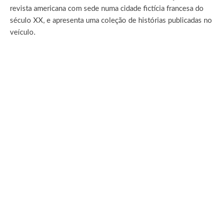
revista americana com sede numa cidade fictícia francesa do
século XX, e apresenta uma coleção de histórias publicadas no
veículo.