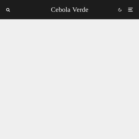
Cebola Verde