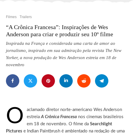
Filmes
Trailers
“A Crônica Francesa”: Inspirações de Wes
Anderson para criar e produzir seu 10º filme
Inspirada na França e considerada uma carta de amor ao
jornalismo, inspirado em sua admiração pela revista The New
Yorker, a nova produção de Wes Anderson estreia em 18 de
novembro
O
aclamado diretor norte-americano Wes Anderson
estreia
A Crônica Francesa
nos cinemas brasileiros
em 18 de novembro.
O filme da
Searchlight
Pictures
e Indian Paintbrush é ambientado na redação de uma