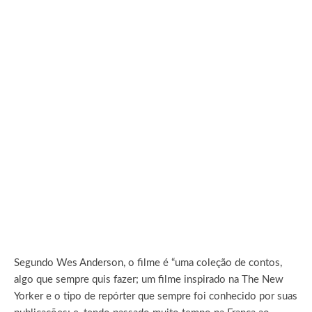
Segundo Wes Anderson, o filme é “uma coleção de contos,
algo que sempre quis fazer; um filme inspirado na The New
Yorker e o tipo de repórter que sempre foi conhecido por suas