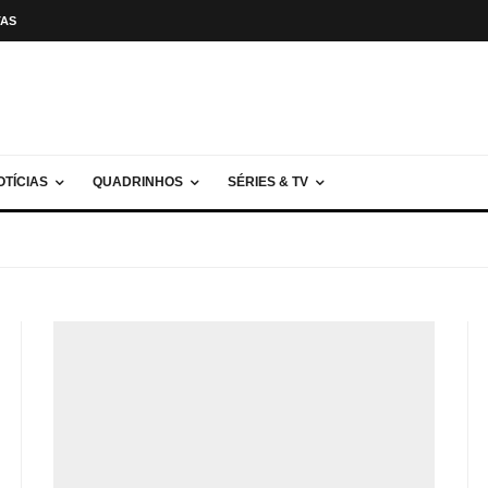
TAS
OTÍCIAS
QUADRINHOS
SÉRIES & TV