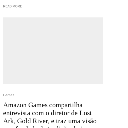
READ MORE
Games
Amazon Games compartilha
entrevista com o diretor de Lost
Ark, Gold River, e traz uma visão