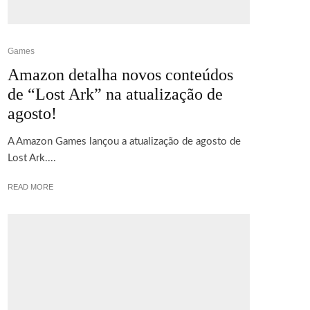
Games
Amazon detalha novos conteúdos
de “Lost Ark” na atualização de
agosto!
A Amazon Games lançou a atualização de agosto de
Lost Ark....
READ MORE