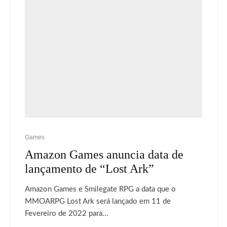
Games
Amazon Games anuncia data de
lançamento de “Lost Ark”
Amazon Games e Smilegate RPG a data que o
MMOARPG Lost Ark será lançado em 11 de
Fevereiro de 2022 para...