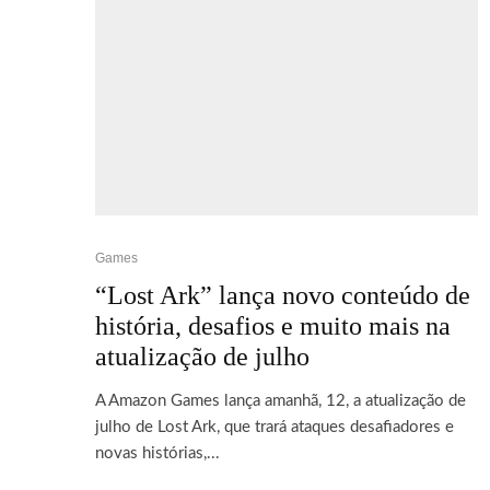
Games
“Lost Ark” lança novo conteúdo de
história, desafios e muito mais na
atualização de julho
A Amazon Games lança amanhã, 12, a atualização de
julho de Lost Ark, que trará ataques desafiadores e
novas histórias,...