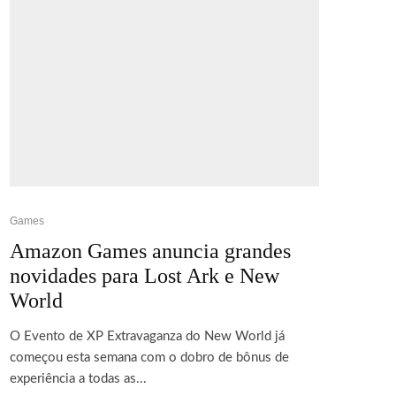
Games
Amazon Games anuncia grandes
novidades para Lost Ark e New
World
O Evento de XP Extravaganza do New World já
começou esta semana com o dobro de bônus de
experiência a todas as...