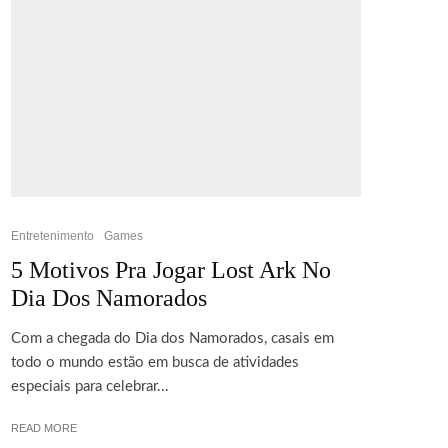
Entretenimento
Games
5 Motivos Pra Jogar Lost Ark No
Dia Dos Namorados
Com a chegada do Dia dos Namorados, casais em
todo o mundo estão em busca de atividades
especiais para celebrar...
READ MORE