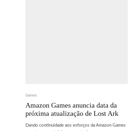
Games
Amazon Games anuncia data da
próxima atualização de Lost Ark
Dando continuidade aos esforços da Amazon Games