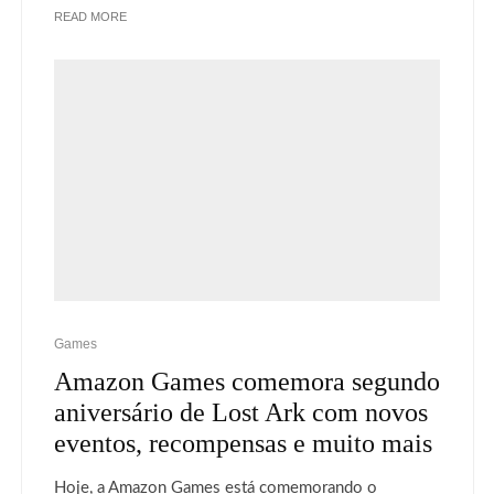
READ MORE
Games
Amazon Games comemora segundo
aniversário de Lost Ark com novos
eventos, recompensas e muito mais
Hoje, a Amazon Games está comemorando o