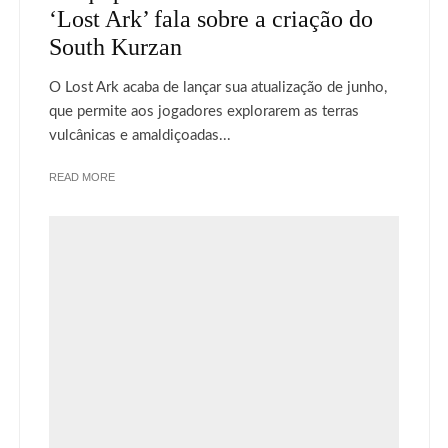
‘Lost Ark’ fala sobre a criação do
South Kurzan
O Lost Ark acaba de lançar sua atualização de junho,
que permite aos jogadores explorarem as terras
vulcânicas e amaldiçoadas...
READ MORE