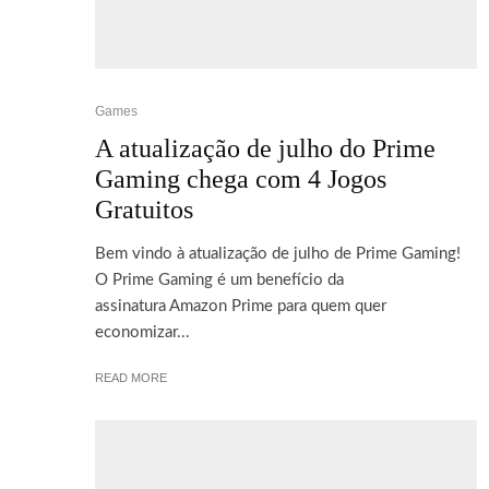
Games
A atualização de julho do Prime
Gaming chega com 4 Jogos
Gratuitos
Bem vindo à atualização de julho de Prime Gaming!
O Prime Gaming é um benefício da
assinatura Amazon Prime para quem quer
economizar...
READ MORE