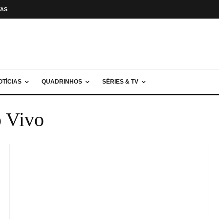
TAS
OTÍCIAS
QUADRINHOS
SÉRIES & TV
o Vivo