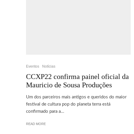
Eventos
Notícias
CCXP22 confirma painel oficial da
Mauricio de Sousa Produções
Um dos parceiros mais antigos e queridos do maior
festival de cultura pop do planeta terra está
confirmado para a...
READ MORE