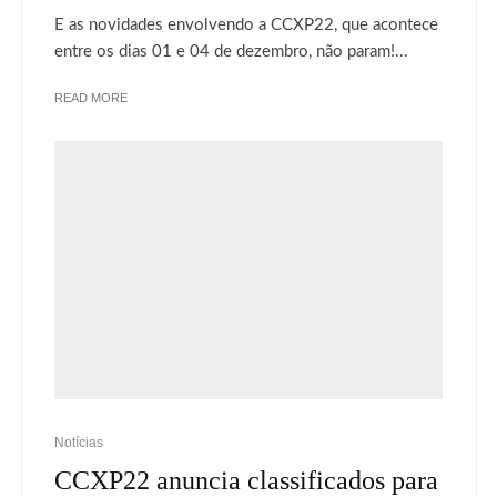
E as novidades envolvendo a CCXP22, que acontece
entre os dias 01 e 04 de dezembro, não param!...
READ MORE
Notícias
CCXP22 anuncia classificados para