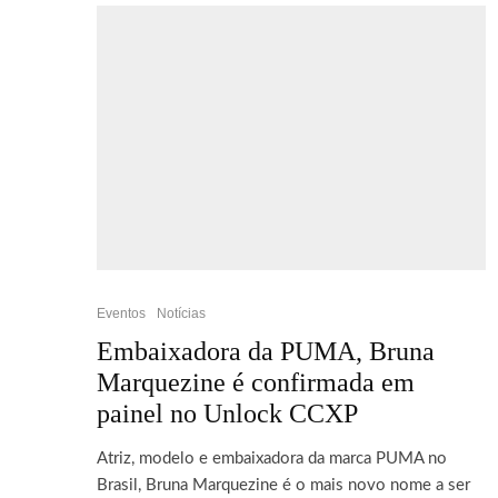
Eventos
Notícias
Embaixadora da PUMA, Bruna
Marquezine é confirmada em
painel no Unlock CCXP
Atriz, modelo e embaixadora da marca PUMA no
Brasil, Bruna Marquezine é o mais novo nome a ser