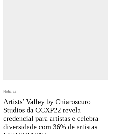
Notícias
Artists’ Valley by Chiaroscuro
Studios da CCXP22 revela
credencial para artistas e celebra
diversidade com 36% de artistas