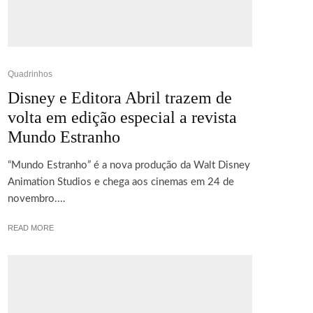
Quadrinhos
Disney e Editora Abril trazem de
volta em edição especial a revista
Mundo Estranho
“Mundo Estranho” é a nova produção da Walt Disney
Animation Studios e chega aos cinemas em 24 de
novembro....
READ MORE