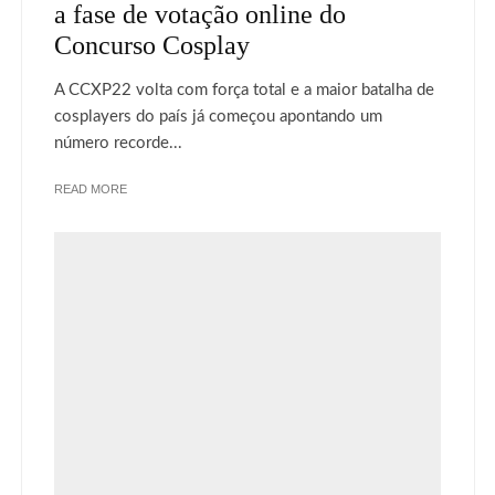
a fase de votação online do
Concurso Cosplay
A CCXP22 volta com força total e a maior batalha de
cosplayers do país já começou apontando um
número recorde...
READ MORE