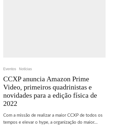
Eventos
Notícias
CCXP anuncia Amazon Prime
Video, primeiros quadrinistas e
novidades para a edição física de
2022
Com a missão de realizar a maior CCXP de todos os
tempos e elevar o hype, a organização do maior...