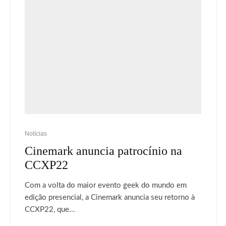
Notícias
Cinemark anuncia patrocínio na
CCXP22
Com a volta do maior evento geek do mundo em
edição presencial, a Cinemark anuncia seu retorno à
CCXP22, que...