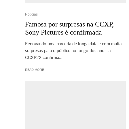
Notícias
Famosa por surpresas na CCXP,
Sony Pictures é confirmada
Renovando uma parceria de longa data e com muitas
surpresas para o público ao longo dos anos, a
CCXP22 confirma...
READ MORE