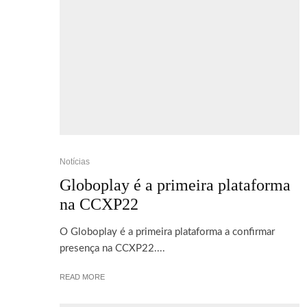
Notícias
Globoplay é a primeira plataforma
na CCXP22
O Globoplay é a primeira plataforma a confirmar
presença na CCXP22....
READ MORE