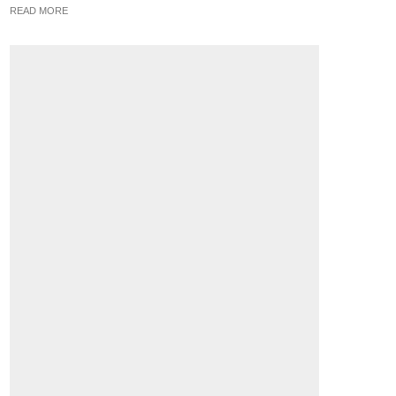
READ MORE