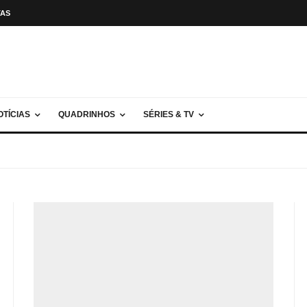
TAS
OTÍCIAS
QUADRINHOS
SÉRIES & TV