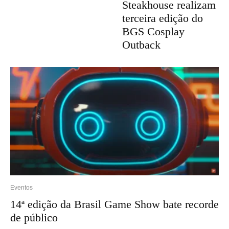
Steakhouse realizam
terceira edição do
BGS Cosplay
Outback
Eventos
14ª edição da Brasil Game Show bate recorde
de público