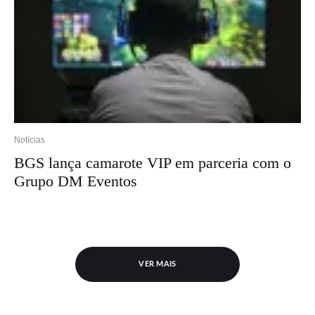
Notícias
BGS lança camarote VIP em parceria com o
Grupo DM Eventos
VER MAIS