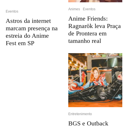
Animes
Eventos
Eventos
Anime Friends:
Astros da internet
Ragnarök leva Praça
marcam presença na
de Prontera em
estreia do Anime
tamanho real
Fest em SP
Entretenimento
BGS e Outback