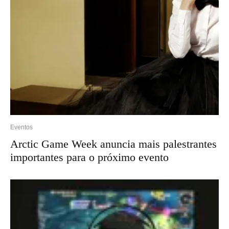
Eventos
Arctic Game Week anuncia mais palestrantes
importantes para o próximo evento