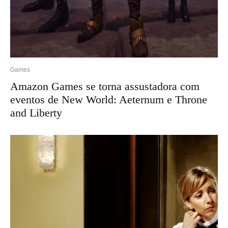
Games
Amazon Games se torna assustadora com
eventos de New World: Aeternum e Throne
and Liberty