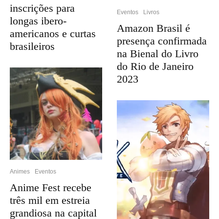
inscrições para
Eventos
Livros
longas ibero-
Amazon Brasil é
americanos e curtas
presença confirmada
brasileiros
na Bienal do Livro
do Rio de Janeiro
2023
Animes
Eventos
Anime Fest recebe
três mil em estreia
grandiosa na capital