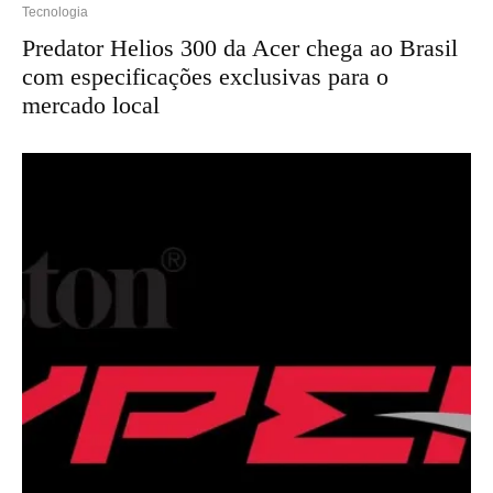
Tecnologia
Predator Helios 300 da Acer chega ao Brasil
com especificações exclusivas para o
mercado local