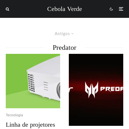
Cebola Verde
Antigos
Predator
Tecnologia
Linha de projetores