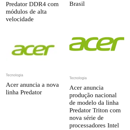
Brasil
Predator DDR4 com
módulos de alta
velocidade
Tecnologia
Tecnologia
Acer anuncia a nova
Acer anuncia
linha Predator
produção nacional
de modelo da linha
Predator Triton com
nova série de
processadores Intel