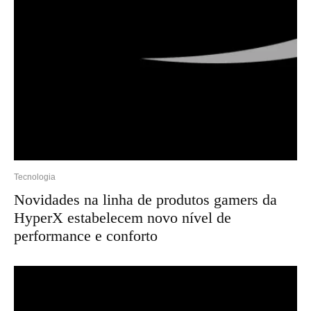
Tecnologia
Novidades na linha de produtos gamers da
HyperX estabelecem novo nível de
performance e conforto