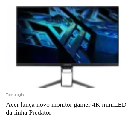
Tecnologia
Acer lança novo monitor gamer 4K miniLED
da linha Predator