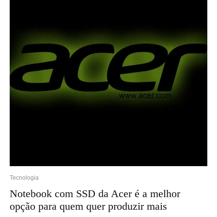
Tecnologia
Notebook com SSD da Acer é a melhor
opção para quem quer produzir mais