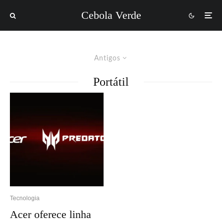
Cebola Verde
Antigos
Portátil
Tecnologia
Acer oferece linha