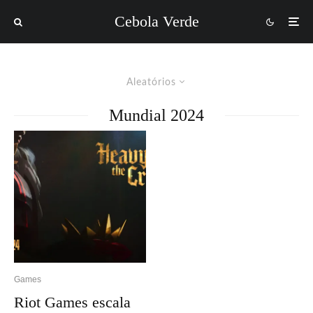
Cebola Verde
Aleatórios
Mundial 2024
Games
Riot Games escala