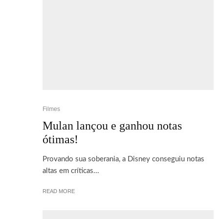
Filmes
Mulan lançou e ganhou notas
ótimas!
Provando sua soberania, a Disney conseguiu notas
altas em críticas...
READ MORE