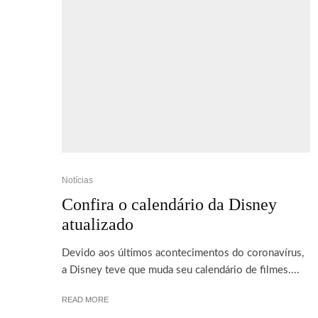
Notícias
Confira o calendário da Disney
atualizado
Devido aos últimos acontecimentos do coronavírus,
a Disney teve que muda seu calendário de filmes....
READ MORE