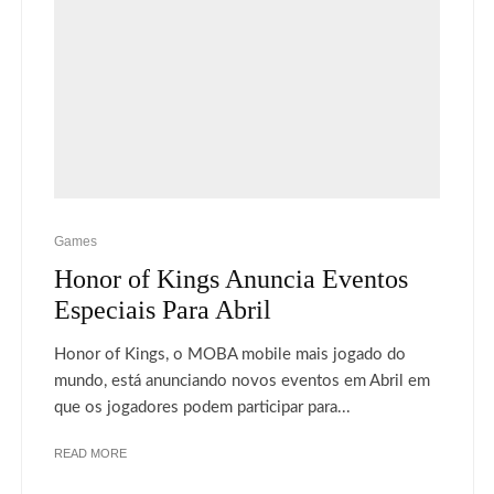
Games
Honor of Kings Anuncia Eventos
Especiais Para Abril
Honor of Kings, o MOBA mobile mais jogado do
mundo, está anunciando novos eventos em Abril em
que os jogadores podem participar para...
READ MORE