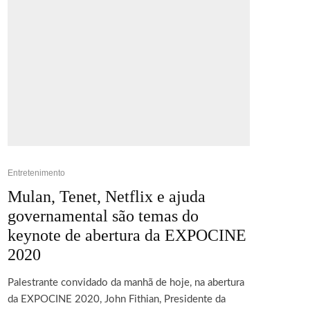
Entretenimento
Mulan, Tenet, Netflix e ajuda
governamental são temas do
keynote de abertura da EXPOCINE
2020
Palestrante convidado da manhã de hoje, na abertura
da EXPOCINE 2020, John Fithian, Presidente da