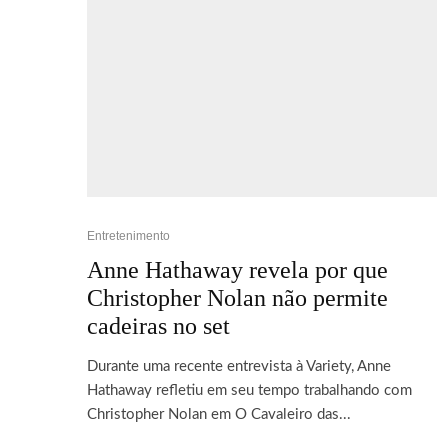
Entretenimento
Anne Hathaway revela por que
Christopher Nolan não permite
cadeiras no set
Durante uma recente entrevista à Variety, Anne
Hathaway refletiu em seu tempo trabalhando com
Christopher Nolan em O Cavaleiro das...