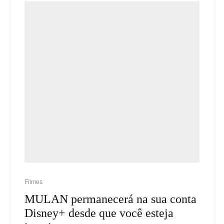
Filmes
MULAN permanecerá na sua conta
Disney+ desde que você esteja