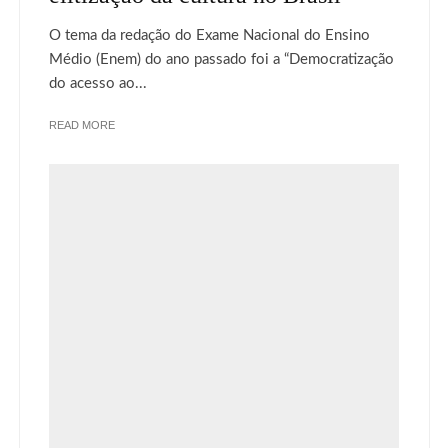
O tema da redação do Exame Nacional do Ensino
Médio (Enem) do ano passado foi a “Democratização
do acesso ao...
READ MORE