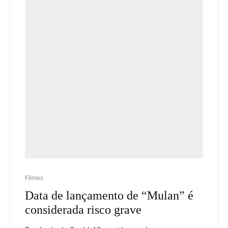
Filmes
Data de lançamento de “Mulan” é
considerada risco grave