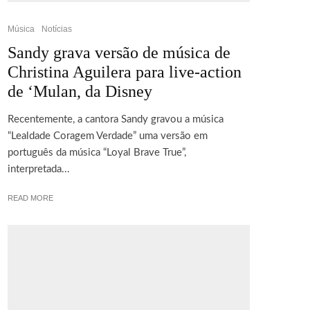
Música
Notícias
Sandy grava versão de música de
Christina Aguilera para live-action
de ‘Mulan, da Disney
Recentemente, a cantora Sandy gravou a música
“Lealdade Coragem Verdade” uma versão em
português da música “Loyal Brave True”,
interpretada...
READ MORE