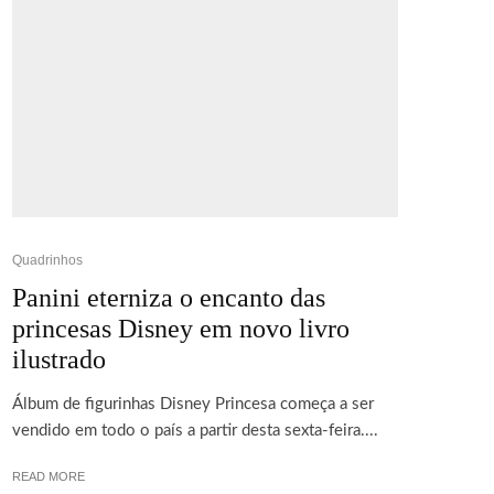
Quadrinhos
Panini eterniza o encanto das
princesas Disney em novo livro
ilustrado
Álbum de figurinhas Disney Princesa começa a ser
vendido em todo o país a partir desta sexta-feira....
READ MORE