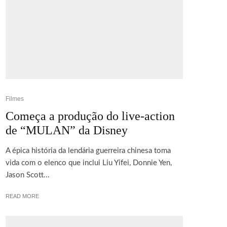
Filmes
Começa a produção do live-action
de “MULAN” da Disney
A épica história da lendária guerreira chinesa toma
vida com o elenco que inclui Liu Yifei, Donnie Yen,
Jason Scott...
READ MORE