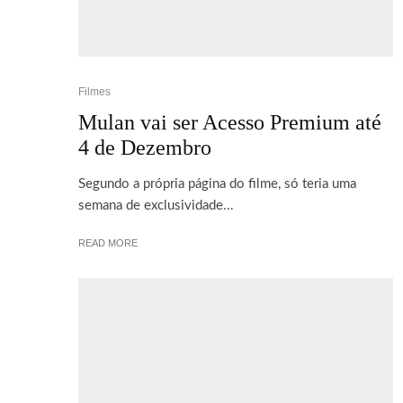
Filmes
Mulan vai ser Acesso Premium até
4 de Dezembro
Segundo a própria página do filme, só teria uma
semana de exclusividade...
READ MORE