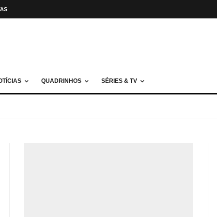
TAS
OTÍCIAS
QUADRINHOS
SÉRIES & TV