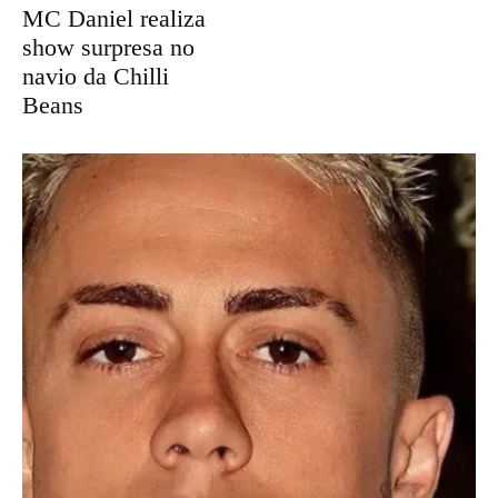
MC Daniel realiza
show surpresa no
navio da Chilli
Beans