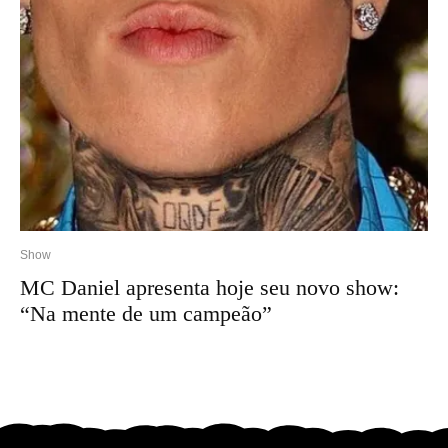
Show
MC Daniel apresenta hoje seu novo show:
“Na mente de um campeão”