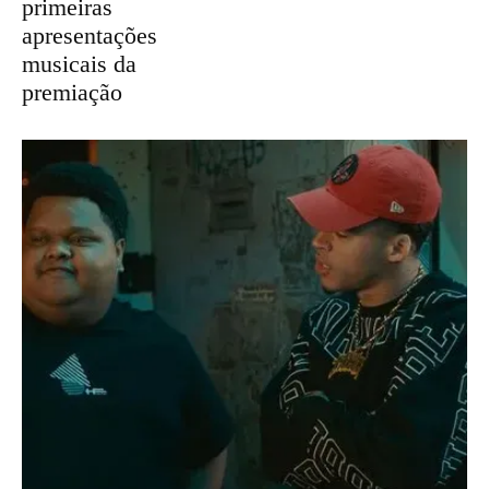
primeiras
apresentações
musicais da
premiação