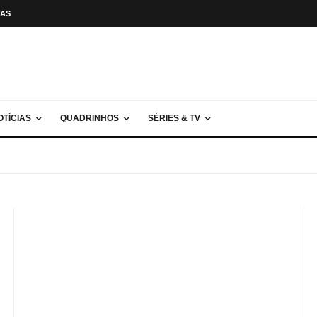
TAS
OTÍCIAS
QUADRINHOS
SÉRIES & TV