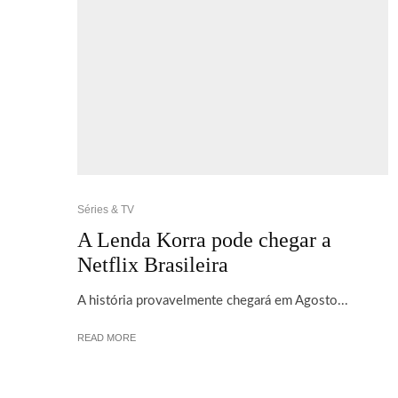
Séries & TV
A Lenda Korra pode chegar a
Netflix Brasileira
A história provavelmente chegará em Agosto...
READ MORE