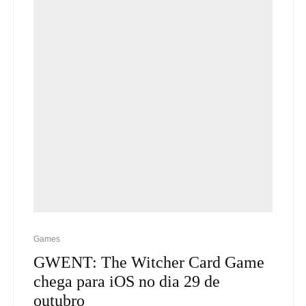
Games
GWENT: The Witcher Card Game
chega para iOS no dia 29 de
outubro