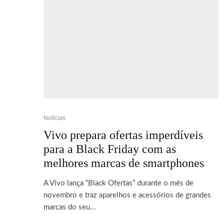
Notícias
Vivo prepara ofertas imperdíveis
para a Black Friday com as
melhores marcas de smartphones
A Vivo lança “Black Ofertas” durante o mês de
novembro e traz aparelhos e acessórios de grandes
marcas do seu...