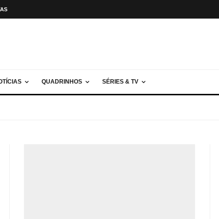
TAS
OTÍCIAS
QUADRINHOS
SÉRIES & TV