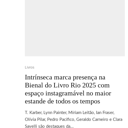
Livros
Intrínseca marca presença na
Bienal do Livro Rio 2025 com
espaço instagramável no maior
estande de todos os tempos
T. Karber, Lynn Painter, Míriam Leitão, Ian Fraser,
Olívia Pilar, Pedro Pacífico, Geraldo Carneiro e Clara
Savelli são destaques da...