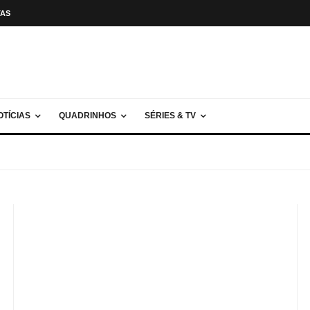
TAS
OTÍCIAS
QUADRINHOS
SÉRIES & TV