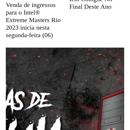
Venda de ingressos
Final Deste Ano
para o Intel®
Extreme Masters Rio
2023 inicia nesta
segunda-feira (06)