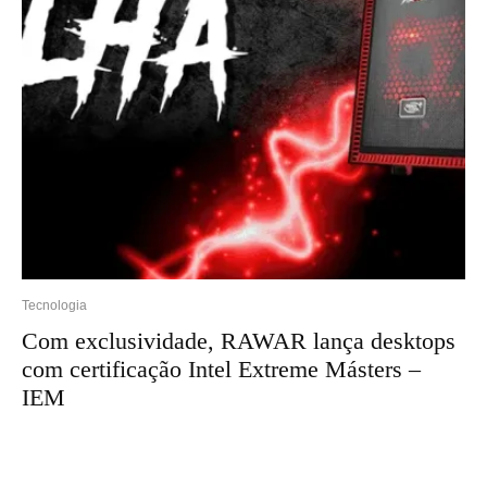
Tecnologia
Com exclusividade, RAWAR lança desktops
com certificação Intel Extreme Másters –
IEM