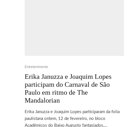
Entretenimento
Erika Januzza e Joaquim Lopes
participam do Carnaval de São
Paulo em ritmo de The
Mandalorian
Erika Januzza e Joaquim Lopes participaram da folia
paulistana ontem, 12 de fevereiro, no bloco
Acadêmicos do Baixo Augusto fantasiados,...