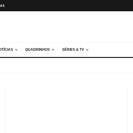
TAS
OTÍCIAS
QUADRINHOS
SÉRIES & TV