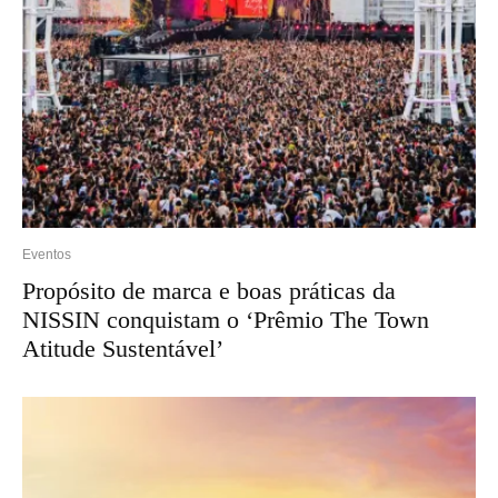
Eventos
Propósito de marca e boas práticas da
NISSIN conquistam o ‘Prêmio The Town
Atitude Sustentável’