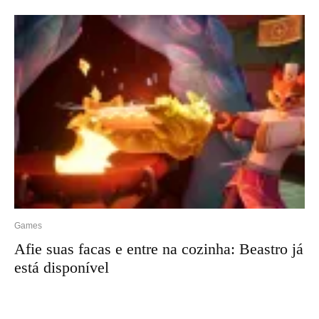
Games
Afie suas facas e entre na cozinha: Beastro já
está disponível